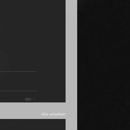
Alle ansehen