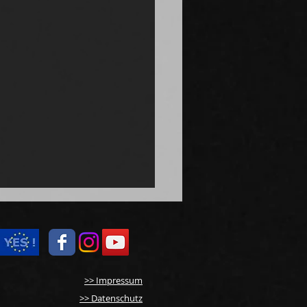
>> Impressum
>> Datenschutz