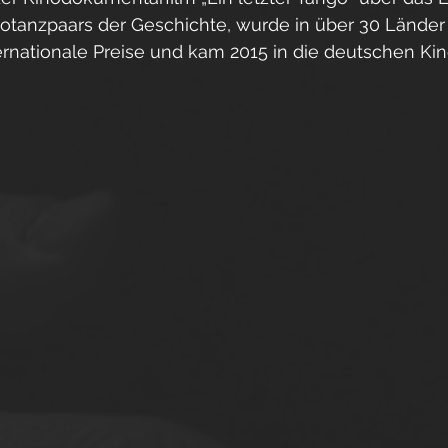
tanzpaars der Geschichte, wurde in über 30 Länder 
ernationale Preise und kam 2015 in die deutschen Kin