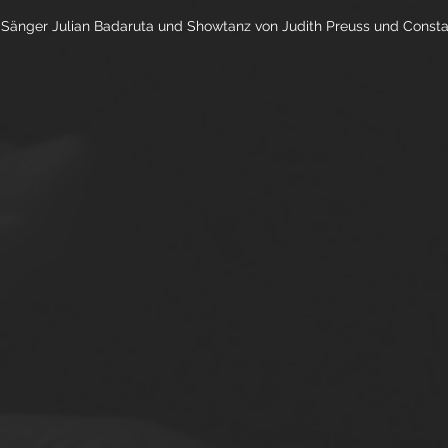
Sänger Julian Badaruta und Showtanz von Judith Preuss und Consta