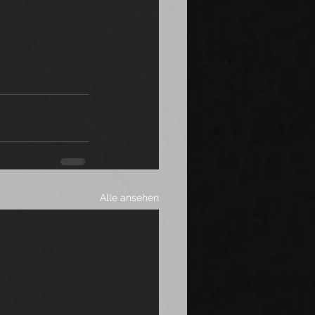
Alle ansehen