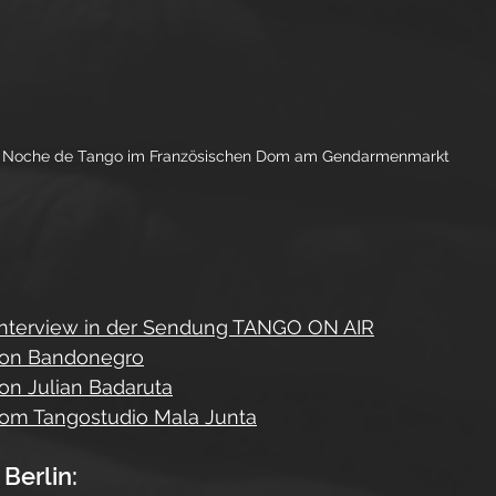
Noche de Tango im Französischen Dom am Gendarmenmarkt
Interview in der Sendung TANGO ON AIR
von Bandonegro
n Julian Badaruta
om Tangostudio Mala Junta
Berlin: