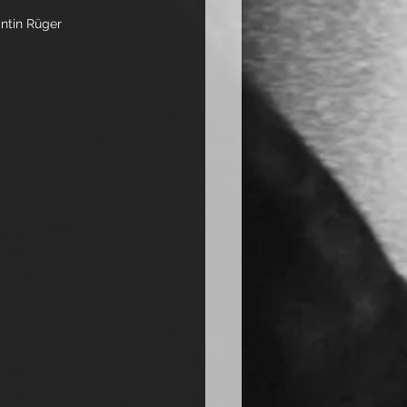
ntin Rüger