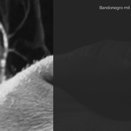
Bandonegro mit 