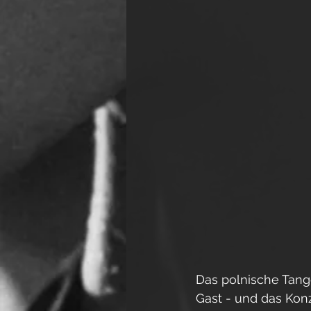
Das polnische Tan
Gast - und das Kon