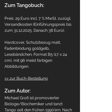
Zum Tangobuch:
Preis: 29 Euro incl. 7 % MwSt. zuzügl. 
Versandkosten (Einführungspreis bis 
zum 31.12.2025. Danach 38 Euro).
Hardcover, Schutzbezug matt, 
Fadenbindung goldgelb, 
Lesebändchen. Format B5 (17 x 24 
cm), mit 96 meist farbigen 
Abbildungen.
>> zur Buch-Bestellung
Zum Autor:
Michael Groß ist promovierter 
Biologe/Biochemiker und tanzt 
Tango seit den frühen 1990'ern. Nach 