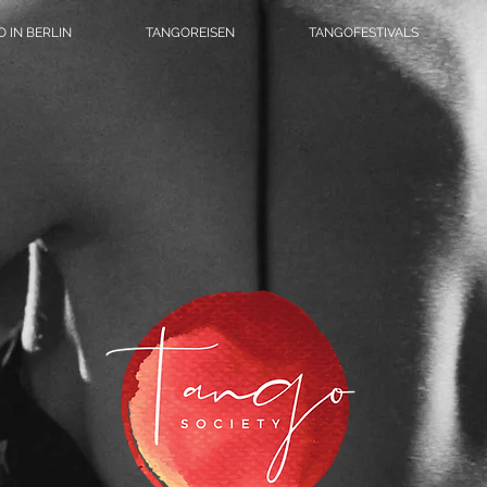
 IN BERLIN
TANGOREISEN
TANGOFESTIVALS