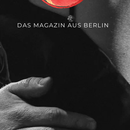
DAS MAGAZIN AUS BERLIN