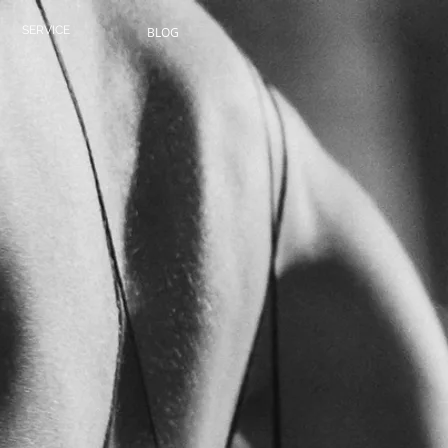
SERVICE
BLOG