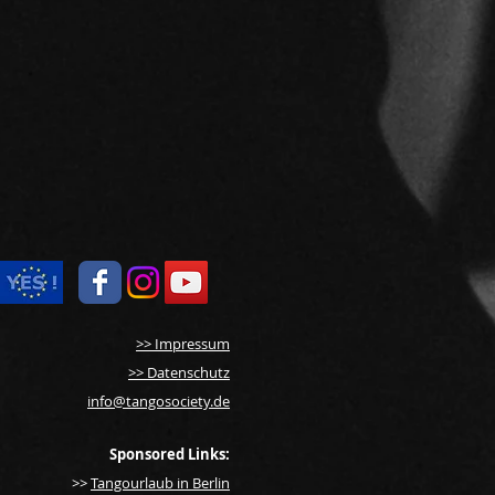
>> Impressum
>> Datenschutz
info@tangosociety.de
Sponsored Links:
>>
Tangourlaub in Berlin