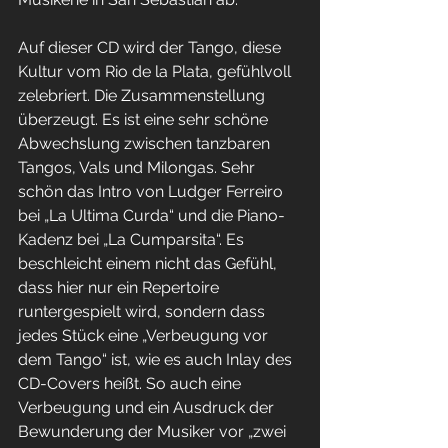
Auf dieser CD wird der Tango, diese 
Kultur vom Rio de la Plata, gefühlvoll 
zelebriert. Die Zusammenstellung 
überzeugt. Es ist eine sehr schöne 
Abwechslung zwischen tanzbaren 
Tangos, Vals und Milongas. Sehr 
schön das Intro von Ludger Ferreiro 
bei „La Ultima Curda“ und die Piano-
Kadenz bei „La Cumparsita“. Es 
beschleicht einem nicht das Gefühl, 
dass hier nur ein Repertoire 
runtergespielt wird, sondern dass 
jedes Stück eine „Verbeugung vor 
dem Tango“ ist, wie es auch Inlay des 
CD-Covers heißt. So auch eine 
Verbeugung und ein Ausdruck der 
Bewunderung der Musiker vor „zwei 