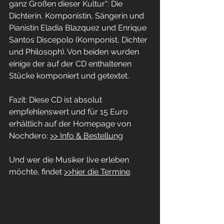
ganz Großen dieser Kultur“: Die 
Dichterin, Komponistin, Sängerin und 
Pianistin Eladia Blazquez und Enrique 
Santos Discepolo (Komponist, Dichter 
und Philosoph). Von beiden wurden 
einige der auf der CD enthaltenen 
Stücke komponiert und getextet.
Fazit: Diese CD ist absolut 
empfehlenswert und für 15 Euro 
erhältlich auf der Homepage von 
Nochdero: 
>> Info & Bestellung
Und wer die Musiker live erleben 
möchte, findet 
>>hier die Termine
.