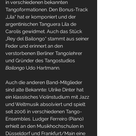
in verschiedenen bekannten 
Tangoformationen. Den Bonus-Track 
„Lila“ hat er komponiert und der 
argentinischen Tanguera Lila de 
Carolis gewidmet. Auch das Stück 
„Rey del Bailongo“ stammt aus seiner 
Feder und erinnert an den 
verstorbenen Berliner Tangolehrer 
und Gründer des Tangostudios 
Bailongo
 Udo Hartmann.
Auch die anderen Band-Mitglieder 
sind alte Bekannte: Ulrike Dinter hat 
ein klassisches Violinstudium mit Jazz 
und Weltmusik absolviert und spielt 
seit 2006 in verschiedenen Tango-
Ensembles. Ludger Ferreiro (Piano) 
erhielt an den Musikhochschulen in 
Düsseldorf und Frankfurt/Main eine 