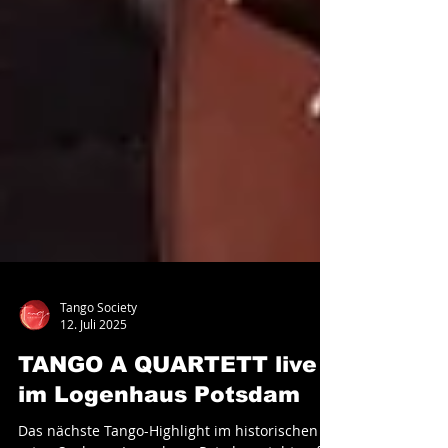
Tango Society
12. Juli 2025
TANGO A QUARTETT live
im Logenhaus Potsdam