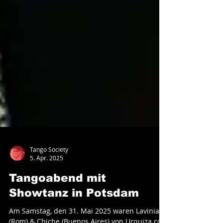
Tango Society
5. Apr. 2025
Tangoabend mit