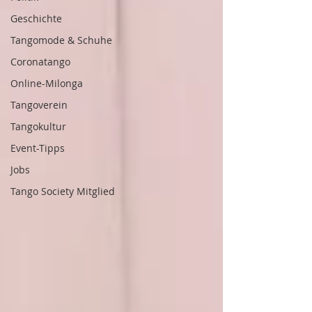
Geschichte
Tangomode & Schuhe
Coronatango
Online-Milonga
Tangoverein
Tangokultur
Event-Tipps
Jobs
Tango Society Mitglied