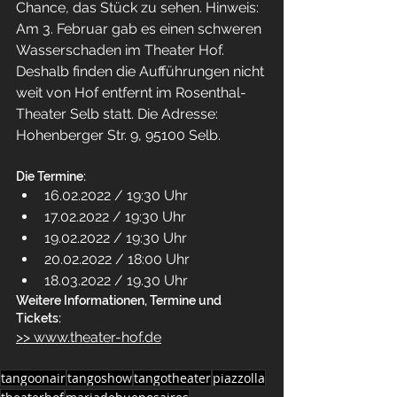
Chance, das Stück zu sehen. Hinweis: 
Am 3. Februar gab es einen schweren 
Wasserschaden im Theater Hof. 
Deshalb finden die Aufführungen nicht 
weit von Hof entfernt im Rosenthal-
Theater Selb statt. Die Adresse: 
Hohenberger Str. 9, 95100 Selb.
Die Termine:
16.02.2022 / 19:30 Uhr
17.02.2022 / 19:30 Uhr
19.02.2022 / 19:30 Uhr
20.02.2022 / 18:00 Uhr
18.03.2022 / 19.30 Uhr
Weitere Informationen, Termine und 
Tickets:
>> www.theater-hof.de
tangoonair
tangoshow
tangotheater
piazzolla