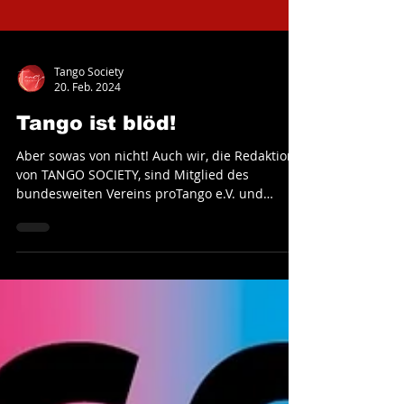
Tango Society
20. Feb. 2024
Tango ist blöd!
Aber sowas von nicht! Auch wir, die Redaktion
von TANGO SOCIETY, sind Mitglied des
bundesweiten Vereins proTango e.V. und
unterstützen...