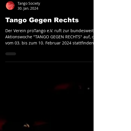
Tango Society
30. Jan. 2024
Tango Gegen Rechts
Der Verein proTango e.V. ruft zur bundesweiten
Aktionswoche "TANGO GEGEN RECHTS" auf, die
vom 03. bis zum 10. Februar 2024 stattfinden...