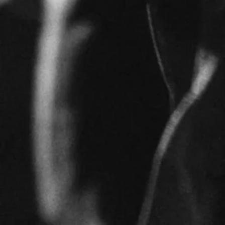
Tango Gegen Rechts