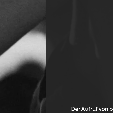
Der Aufruf von p