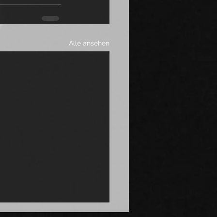
Alle ansehen