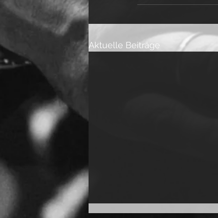
Aktuelle Beiträge