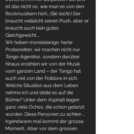
ist das nicht so, wie man es von den 
Rockmusikern hört… 
(Sie lacht.)
 Der 
braucht vielleicht seinen Push, aber er 
braucht auch kein gutes 
Gleichgewicht.…
Wir haben monatelange, harte 
Probezeiten, wir machen nicht nur 
Tango Argentino
, sondern darüber 
hinaus erzählen wir von der Musik 
vom ganzen Land – der Tango hat 
auch viel von der Folklore in sich. 
Welche Situation aus dem Leben 
nehme ich und stelle es auf die 
Bühne? Unter dem Asphalt liegen 
ganz viele Ochos, die schon getanzt 
wurden. Diese Personen zu achten …
Irgendwann mal kommt der grosse 
Moment… Aber vor dem grossen 