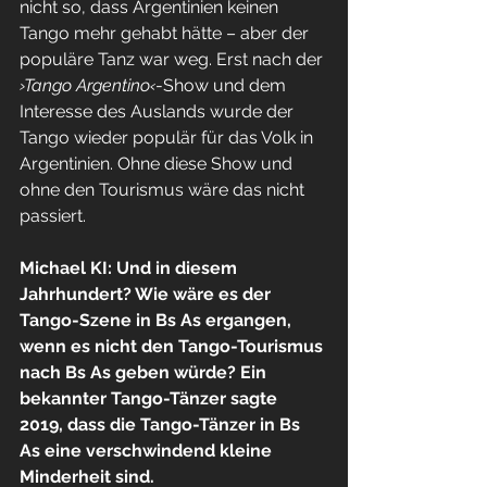
nicht so, dass Argentinien keinen 
Tango mehr gehabt hätte – aber der 
populäre Tanz war weg. Erst nach der
›Tango Argentino‹
-Show und dem 
Interesse des Auslands wurde der 
Tango wieder populär für das Volk in 
Argentinien. Ohne diese Show und 
ohne den Tourismus wäre das nicht 
passiert.
Michael KI: Und in diesem 
Jahrhundert? Wie wäre es der 
Tango-Szene in Bs As ergangen, 
wenn es nicht den Tango-Tourismus 
nach Bs As geben würde? Ein 
bekannter Tango-Tänzer sagte 
2019, dass die Tango-Tänzer in Bs 
As eine verschwindend kleine 
Minderheit sind.