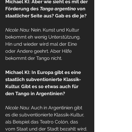
Michael KI: Aber wie sieht es mit der 
Förderung des 
Tango argentino
 von 
staatlicher Seite aus? Gab es die je?
Nicole Nau: 
Nein. Kunst und Kultur 
bekommt eh wenig Unterstützung. 
Hin und wieder wird mal der Eine 
oder Andere geehrt. Aber Hilfe 
bekommt der Tango nicht.
Michael KI: In Europa gibt es eine 
staatlich subventionierte Klassik-
Kultur. Gibt es so etwas auch für 
den Tango in Argentinien?
Nicole Nau: 
Auch in Argentinien gibt 
es die subventionierte Klassik-Kultur, 
als Beispiel das Teatro Colón, das 
vom Staat und der Stadt bezahlt wird. 