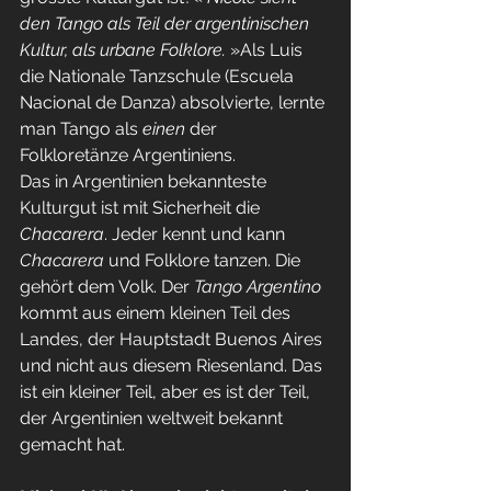
den Tango als Teil der argentinischen 
Kultur, als urbane Folklore.
 »Als Luis 
die Nationale Tanzschule (Escuela 
Nacional de Danza) absolvierte, lernte 
man Tango als 
einen
 der 
Folkloretänze Argentiniens.
Das in Argentinien bekannteste 
Kulturgut ist mit Sicherheit die 
Chacarera
. Jeder kennt und kann 
Chacarera
 und Folklore tanzen. Die 
gehört dem Volk. Der 
Tango Argentino
kommt aus einem kleinen Teil des 
Landes, der Hauptstadt Buenos Aires 
und nicht aus diesem Riesenland. Das 
ist ein kleiner Teil, aber es ist der Teil, 
der Argentinien weltweit bekannt 
gemacht hat.