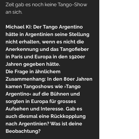
Zeit gab es noch keine Tango-Show 
an sich.
Michael KI: Der Tango Argentino 
hätte in Argentinien seine Stellung 
nicht erhalten, wenn es nicht die 
Anerkennung und das Tangofieber 
in Paris und Europa in den 1920er 
Jahren gegeben hätte.
Die Frage in ähnlichem 
Zusammenhang: In den 80er Jahren 
kamen Tangoshows wie ›Tango 
Argentino‹ auf die Bühnen und 
sorgten in Europa für grosses 
Aufsehen und Interesse. Gab es 
auch diesmal eine Rückkopplung 
nach Argentinien? Was ist deine 
Beobachtung?