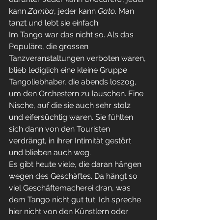
kann 
Zamba
, jeder kann 
Gato
. Man 
tanzt und lebt sie einfach.
Im Tango war das nicht so. Als das 
Populäre, die grossen 
Tanzveranstaltungen verboten waren, 
blieb lediglich eine kleine Gruppe 
Tangoliebhaber, die abends loszog, 
um den Orchestern zu lauschen. Eine 
Nische, auf die sie auch sehr stolz 
und eifersüchtig waren. Sie fühlten 
sich dann von den Touristen 
verdrängt, in ihrer Intimität gestört 
und blieben auch weg.
Es gibt heute viele, die daran hängen 
wegen des Geschäftes. Da hängt so 
viel Geschäftemacherei dran, was 
dem Tango nicht gut tut. Ich spreche 
hier nicht von den Künstlern oder 