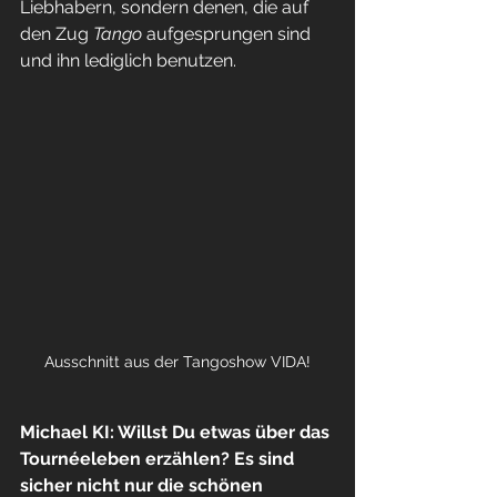
Liebhabern, sondern denen, die auf 
den Zug 
Tango
 aufgesprungen sind 
und ihn lediglich benutzen.
Ausschnitt aus der Tangoshow VIDA!
Michael KI: Willst Du etwas über das 
Tournéeleben erzählen? Es sind 
sicher nicht nur die schönen 