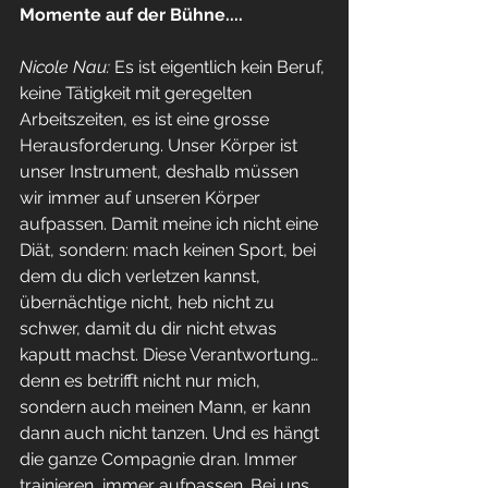
Momente auf der Bühne....
Nicole Nau: 
Es ist eigentlich kein Beruf, 
keine Tätigkeit mit geregelten 
Arbeitszeiten, es ist eine grosse 
Herausforderung. Unser Körper ist 
unser Instrument, deshalb müssen 
wir immer auf unseren Körper 
aufpassen. Damit meine ich nicht eine 
Diät, sondern: mach keinen Sport, bei 
dem du dich verletzen kannst, 
übernächtige nicht, heb nicht zu 
schwer, damit du dir nicht etwas 
kaputt machst. Diese Verantwortung… 
denn es betrifft nicht nur mich, 
sondern auch meinen Mann, er kann 
dann auch nicht tanzen. Und es hängt 
die ganze Compagnie dran. Immer 
trainieren, immer aufpassen. Bei uns 