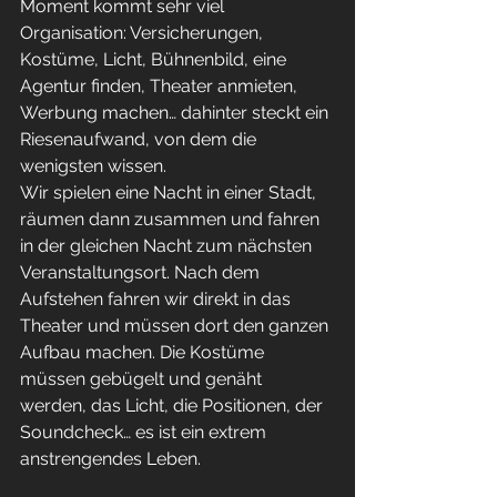
Moment kommt sehr viel 
Organisation: Versicherungen, 
Kostüme, Licht, Bühnenbild, eine 
Agentur finden, Theater anmieten, 
Werbung machen… dahinter steckt ein 
Riesenaufwand, von dem die 
wenigsten wissen.
Wir spielen eine Nacht in einer Stadt, 
räumen dann zusammen und fahren 
in der gleichen Nacht zum nächsten 
Veranstaltungsort. Nach dem 
Aufstehen fahren wir direkt in das 
Theater und müssen dort den ganzen 
Aufbau machen. Die Kostüme 
müssen gebügelt und genäht 
werden, das Licht, die Positionen, der 
Soundcheck… es ist ein extrem 
anstrengendes Leben.