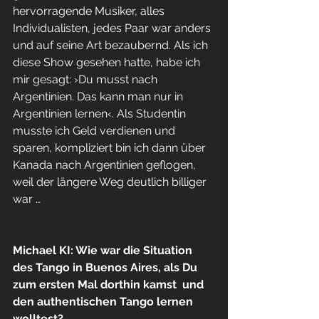
hervorragende Musiker, alles 
Individualisten, jedes Paar war anders 
und auf seine Art bezaubernd. Als ich 
diese Show gesehen hatte, habe ich 
mir gesagt: ›Du musst nach 
Argentinien. Das kann man nur in 
Argentinien lernen‹. Als Studentin 
musste ich Geld verdienen und 
sparen, kompliziert bin ich dann über 
Kanada nach Argentinien geflogen, 
weil der längere Weg deutlich billiger 
war …
Michael KI: Wie war die Situation 
des Tango in Buenos Aires, als Du 
zum ersten Mal dorthin kamst  und 
den authentischen Tango lernen 
wolltest?