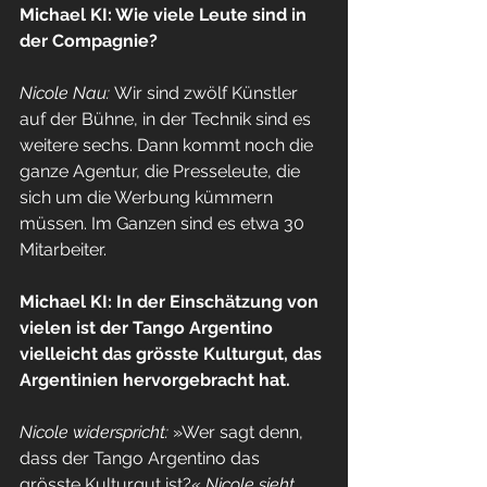
Michael KI: Wie viele Leute sind in 
der Compagnie?
Nicole Nau: 
Wir sind zwölf Künstler 
auf der Bühne, in der Technik sind es 
weitere sechs. Dann kommt noch die 
ganze Agentur, die Presseleute, die 
sich um die Werbung kümmern 
müssen. Im Ganzen sind es etwa 30 
Mitarbeiter.
Michael KI: In der Einschätzung von 
vielen ist der Tango Argentino 
vielleicht das grösste Kulturgut, das 
Argentinien hervorgebracht hat.
Nicole widerspricht:
»Wer sagt denn, 
dass der Tango Argentino das 
grösste Kulturgut ist?« 
Nicole sieht 