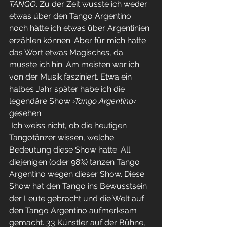
TANGO
. Zu der Zeit wusste ich weder 
etwas über den Tango Argentino 
noch hätte ich etwas über Argentinien 
erzählen können. Aber für mich hatte 
das Wort etwas Magisches, da 
musste ich hin. Am meisten war ich 
von der Musik fasziniert. Etwa ein 
halbes Jahr später habe ich die 
legendäre Show 
›Tango Argentino‹
gesehen.
 Ich weiss nicht, ob die heutigen 
Tangotänzer wissen, welche 
Bedeutung diese Show hatte. All 
diejenigen (oder 98%) tanzen Tango 
Argentino wegen dieser Show. Diese 
Show hat den Tango ins Bewusstsein 
der Leute gebracht und die Welt auf 
den Tango Argentino aufmerksam 
gemacht. 33 Künstler auf der Bühne, 