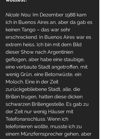
Nicole Nau
: Im Dezember 1988 kam 
ich in Buenos Aires an, aber da gab es 
keinen Tango – das war sehr 
erschreckend. In Buenos Aires war es 
extrem heiss. Ich bin mit dem Bild 
dieser Show nach Argentinien 
geflogen, aber habe eine staubige, 
eine verbaute Stadt angetroffen, mit 
wenig Grün, eine Betonwüste, ein 
Moloch. Eine in der Zeit 
zurückgebliebene Stadt, alle, die 
Brillen trugen, hatten diese dicken 
schwarzen Brillengestelle. Es gab zu 
der Zeit nur wenig Häuser mit 
Telefonanschluss. Wenn ich 
telefonieren wollte, musste ich zu 
einem Münzfernsprecher gehen, aber 