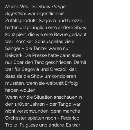
Nicole Nau
: Die Show 
›Tango 
Argentino‹
 war eigentlich ein 
Zufallsprodukt. Segovia und Orezzoli 
hatten ursprünglich eine andere Show 
konzipiert, die wie eine Revue gedacht 
war: Komiker, Schauspieler, viele 
Sänger – die Tänzer waren nur 
Beiwerk. Die Presse hatte dann aber 
nur über den Tanz geschrieben. Damit 
war für Segovia und Orezzoli klar, 
dass sie die Show umkonzipieren 
mussten, wenn sie weltweit Erfolg 
haben wollten.
Wenn wir die Situation anschauen in 
den 1980er Jahren – der Tango war 
nicht verschwunden, denn manche 
Orchester spielten noch – Federico, 
Troilo, Pugliese und andere. Es war 