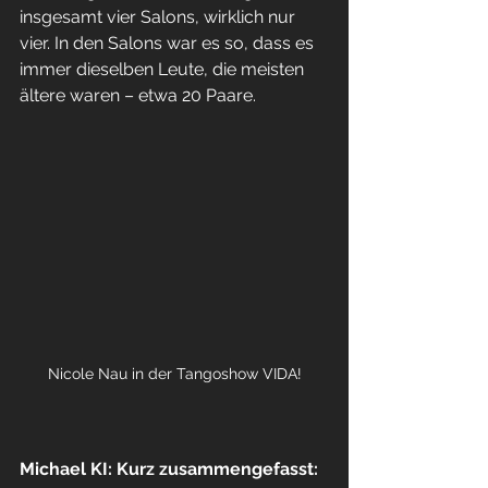
insgesamt vier Salons, wirklich nur 
vier. In den Salons war es so, dass es 
immer dieselben Leute, die meisten 
ältere waren – etwa 20 Paare.
Nicole Nau in der Tangoshow VIDA!
Michael KI: Kurz zusammengefasst: 