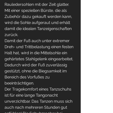
Rauledersohlen mit der Zeit glatter. 
Mit einer speziellen Bürste, die als 
Zubehör dazu gekauft werden kann, 
wird die Sohle aufgeraut und erhält 
damit die idealen Tanzeigenschaften 
zurück.
Damit der Fuß auch unter extremer 
Dreh- und Trittbelastung einen festen 
Halt hat, wird in die Mittelsohle ein 
gehärtetes Stahlgelenk eingearbeitet. 
Dadurch wird der Fuß zuverlässig 
gestützt, ohne die Biegsamkeit im 
Bereich des Vorfußes zu 
beeinträchtigen.
Der Tragekomfort eines Tanzschuhs 
ist für eine lange Tangonacht 
unverzichtbar. Das Tanzen muss sich 
auch nach mehreren Stunden gut 