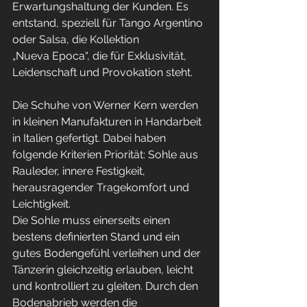
Erwartungshaltung der Kunden. Es 
entstand, speziell für Tango Argentino 
oder Salsa, die Kollektion 
„Nueva Epoca“, die für Exklusivität, 
Leidenschaft und Provokation steht.
Die 
Schuhe von Werner Kern
 werden 
in kleinen Manufakturen in Handarbeit 
in Italien gefertigt. Dabei haben 
folgende Kriterien Priorität: Sohle aus 
Rauleder, innere Festigkeit, 
herausragender Tragekomfort und 
Leichtigkeit.
Die Sohle muss einerseits einen 
bestens definierten Stand und ein 
gutes Bodengefühl verleihen und der 
Tänzerin gleichzeitig erlauben, leicht 
und kontrolliert zu gleiten. Durch den 
Bodenabrieb werden die 