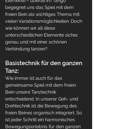
Elemente – überall im Tango 
begegnet uns das Spiel mit dem 
freien Bein als wichtiges Thema mit 
vielen Variationsmöglichkeiten. Doch 
wie können wir all diese 
unterschiedlichen Elemente sicher, 
genau und mit einer schönen 
Verbindung tanzen?
Basistechnik für den ganzen 
Tanz:
Wie immer ist auch für das 
gemeinsame Spiel mit dem freien 
Bein unsere Tanztechnik 
entscheidend. In unserer Geh- und 
Drehtechnik ist die Bewegung des 
freien Beines organisch integriert. So 
ist jeder Schritt ein harmonisches 
Bewegungserlebnis für den ganzen 