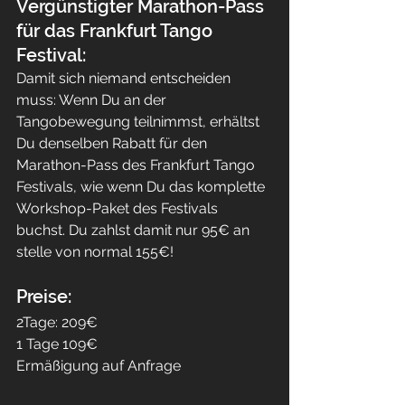
Vergünstigter Marathon-Pass 
für das Frankfurt Tango 
Festival:
Damit sich niemand entscheiden 
muss: Wenn Du an der 
Tangobewegung teilnimmst, erhältst 
Du denselben Rabatt für den 
Marathon-Pass des Frankfurt Tango 
Festivals, wie wenn Du das komplette 
Workshop-Paket des Festivals 
buchst. Du zahlst damit nur 95€ an 
stelle von normal 155€!
Preise:
2Tage: 209€
1 Tage 109€
Ermäßigung auf Anfrage