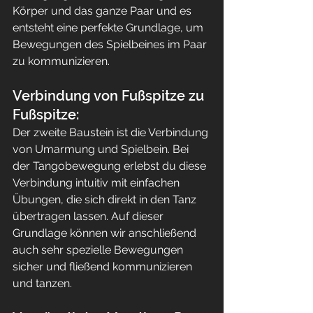
Körper und das ganze Paar und es 
entsteht eine perfekte Grundlage, um 
Bewegungen des Spielbeines im Paar 
zu kommunizieren.
Verbindung von Fußspitze zu 
Fußspitze:
Der zweite Baustein ist die Verbindung 
von Umarmung und Spielbein. Bei 
der Tangobewegung erlebst du diese 
Verbindung intuitiv mit einfachen 
Übungen, die sich direkt in den Tanz 
übertragen lassen. Auf dieser 
Grundlage können wir anschließend 
auch sehr spezielle Bewegungen 
sicher und fließend kommunizieren 
und tanzen.