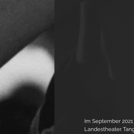
Im September 2021 
Landestheater. Tang