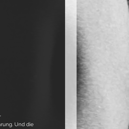
 
hrung. Und die 