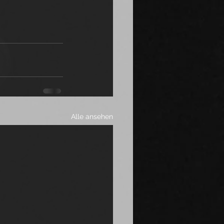
Alle ansehen