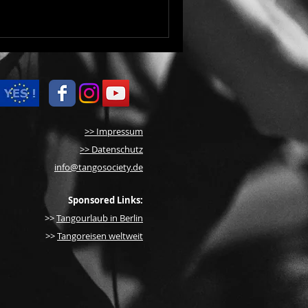
>> Impressum
>> Datenschutz
info@tangosociety.de
Sponsored Links:
>>
Tangourlaub in Berlin
>>
Tangoreisen weltweit