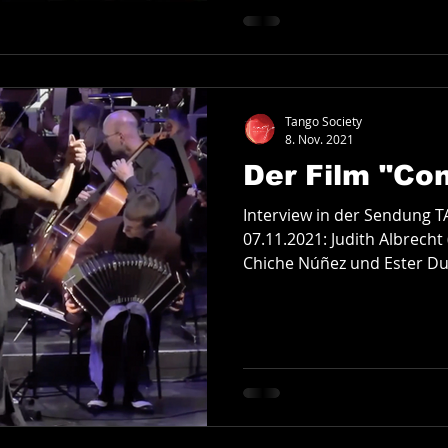
Tango Society
8. Nov. 2021
Der Film "Co
Interview in der Sendung
07.11.2021: Judith Albrecht
Chiche Núñez und Ester Dua