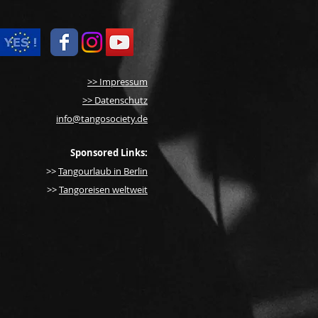
>> Impressum
>> Datenschutz
info@tangosociety.de
Sponsored Links:
>>
Tangourlaub in Berlin
>>
Tangoreisen weltweit