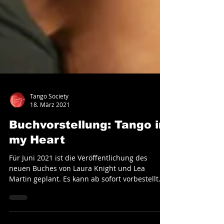
Tango Society
18. März 2021
Buchvorstellung: Tango in
my Heart
Für Juni 2021 ist die Veröffentlichung des
neuen Buches von Laura Knight und Lea
Martin geplant. Es kann ab sofort vorbestellt
werden!...