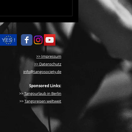
>> Impressum
>> Datenschutz
info@tangosociety.de
Sponsored Links:
>>
Tangourlaub in Berlin
>>
Tangoreisen weltweit