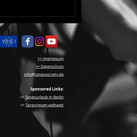
>> Impressum
>> Datenschutz
info@tangosociety.de
Sponsored Links:
>>
Tangourlaub in Berlin
>>
Tangoreisen weltweit