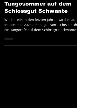
Tango Society
4. Juni 2023
Tangosommer auf dem
Schlossgut Schwante
Wie bereits in den letzten Jahren wird es auch
im Sommer 2023 am 02. Juli von 13 bis 19 Uhr
ein Tangocafé auf dem Schlossgut Schwante
bei...