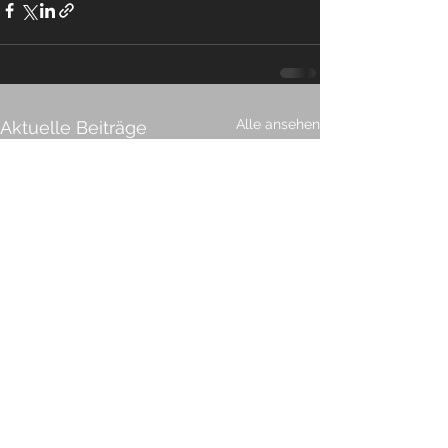
Alle ansehen
Aktuelle Beiträge