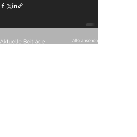
Alle ansehen
Aktuelle Beiträge