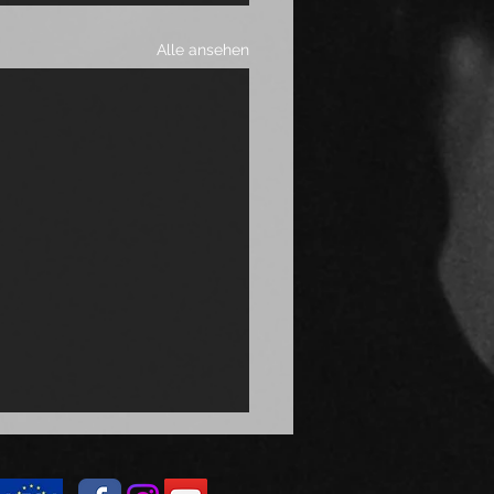
Alle ansehen