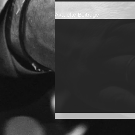
Aktuelle Beiträge