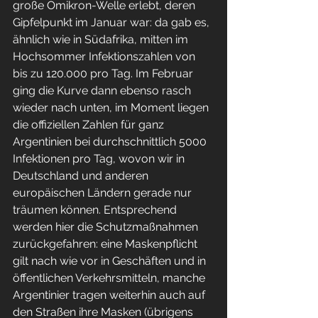
große Omikron-Welle erlebt, deren 
Gipfelpunkt im Januar war: da gab es, 
ähnlich wie in Südafrika, mitten im 
Hochsommer Infektionszahlen von 
bis zu 120.000 pro Tag. Im Februar 
ging die Kurve dann ebenso rasch 
wieder nach unten, im Moment liegen 
die offiziellen Zahlen für ganz 
Argentinien bei durchschnittlich 5000 
Infektionen pro Tag, wovon wir in 
Deutschland und anderen 
europäischen Ländern gerade nur 
träumen können. Entsprechend 
werden hier die Schutzmaßnahmen 
zurückgefahren: eine Maskenpflicht 
gilt nach wie vor in Geschäften und in 
öffentlichen Verkehrsmitteln, manche 
Argentinier tragen weiterhin auch auf 
den Straßen ihre Masken (übrigens 