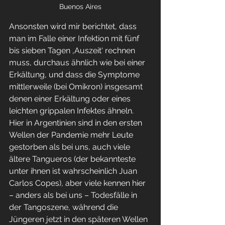
Buenos Aires
Ansonsten wird mir berichtet, dass 
man im Falle einer Infektion mit fünf 
bis sieben Tagen ‚Auszeit‘ rechnen 
muss, durchaus ähnlich wie bei einer 
Erkältung, und dass die Symptome 
mittlerweile (bei Omikron) insgesamt 
denen einer Erkältung oder eines 
leichten grippalen Infektes ähneln. 
Hier in Argentinien sind in den ersten 
Wellen der Pandemie mehr Leute 
gestorben als bei uns, auch viele 
ältere Tangueros (der bekannteste 
unter ihnen ist wahrscheinlich Juan 
Carlos Copes), aber viele kennen hier 
– anders als bei uns – Todesfälle in 
der Tangoszene, während die 
Jüngeren jetzt in den späteren Wellen 