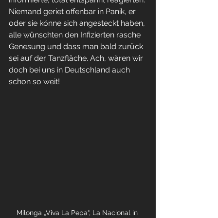
Niemand geriet offenbar in Panik, er 
oder sie könne sich angesteckt haben, 
alle wünschten den Infizierten rasche 
Genesung und dass man bald zurück 
sei auf der Tanzfläche. Ach, wären wir 
doch bei uns in Deutschland auch 
schon so weit!
Milonga „Viva La Pepa“, La Nacional in 