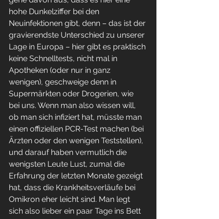
hohe Dunkelziffer bei den 
Neuinfektionen gibt, denn – das ist der 
gravierendste Unterschied zu unserer 
Lage in Europa – hier gibt es praktisch 
keine Schnelltests, nicht mal in 
Apotheken (oder nur in ganz 
wenigen), geschweige denn in 
Supermärkten oder Drogerien, wie 
bei uns. Wenn man also wissen will, 
ob man sich infiziert hat, müsste man 
einen offiziellen PCR-Test machen (bei 
Ärzten oder den wenigen Teststellen), 
und darauf haben vermutlich die 
wenigsten Leute Lust, zumal die 
Erfahrung der letzten Monate gezeigt 
hat, dass die Krankheitsverläufe bei 
Omikron eher leicht sind. Man legt 
sich also lieber ein paar Tage ins Bett 