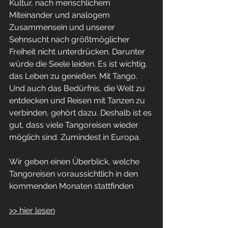
Kultur, nach menschlichem 
Miteinander und analogem 
Zusammensein und unserer 
Sehnsucht nach größtmöglicher 
Freiheit nicht unterdrücken. Darunter 
würde die Seele leiden. Es ist wichtig, 
das Leben zu genießen. Mit Tango. 
Und auch das Bedürfnis, die Welt zu 
entdecken und Reisen mit Tanzen zu 
verbinden, gehört dazu. Deshalb ist es 
gut, dass viele Tangoreisen wieder 
möglich sind. Zumindest in Europa.
Wir geben einen Überblick, welche 
Tangoreisen voraussichtlich in den 
kommenden Monaten stattfinden
>> hier lesen