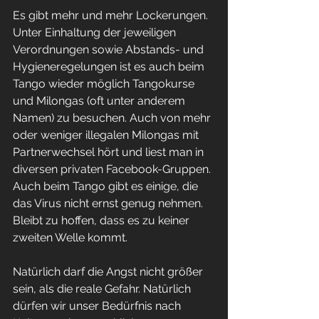
Es gibt mehr und mehr Lockerungen. 
Unter Einhaltung der jeweiligen 
Verordnungen sowie Abstands- und 
Hygieneregelungen ist es auch beim 
Tango wieder möglich Tangokurse 
und Milongas (oft unter anderem 
Namen) zu besuchen. Auch von mehr 
oder weniger illegalen Milongas mit 
Partnerwechsel hört und liest man in 
diversen privaten Facebook-Gruppen. 
Auch beim Tango gibt es einige, die 
das Virus nicht ernst genug nehmen. 
Bleibt zu hoffen, dass es zu keiner 
zweiten Welle kommt. 
Natürlich darf die Angst nicht größer 
sein, als die reale Gefahr. Natürlich 
dürfen wir unser Bedürfnis nach 