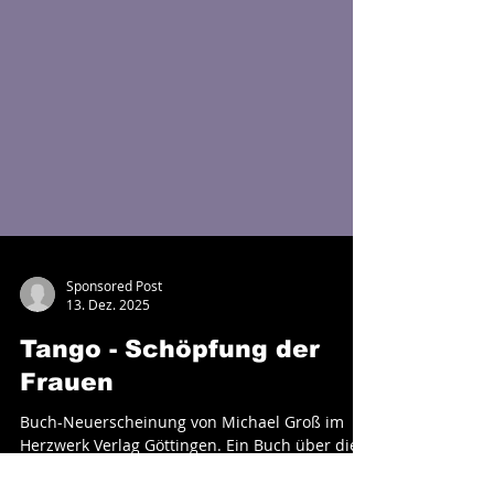
Sponsored Post
13. Dez. 2025
Tango - Schöpfung der
Frauen
Buch-Neuerscheinung von Michael Groß im
Herzwerk Verlag Göttingen. Ein Buch über die