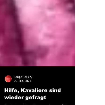
Tango Society