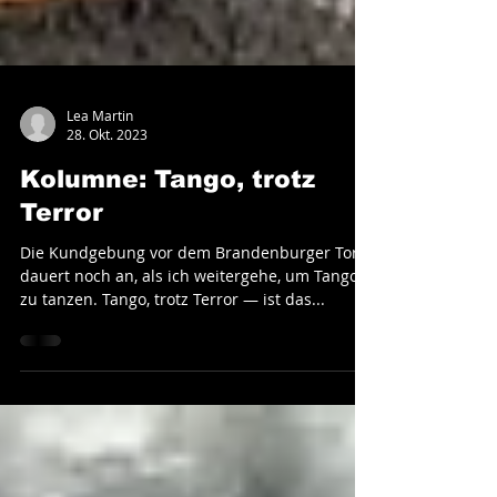
Lea Martin
28. Okt. 2023
Kolumne: Tango, trotz
Terror
Die Kundgebung vor dem Brandenburger Tor
dauert noch an, als ich weitergehe, um Tango
zu tanzen. Tango, trotz Terror — ist das...