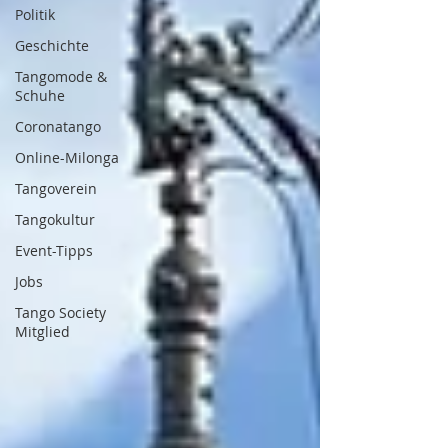
Politik
Geschichte
Tangomode &
Schuhe
Coronatango
Online-Milonga
Tangoverein
Tangokultur
Event-Tipps
Jobs
Tango Society
Mitglied