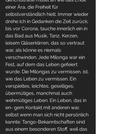
einer Ära, die Freiheit für 
selbstverständlich hielt. Immer wieder 
drehe ich in Gedanken die Zeit zurück, 
bis vor Corona, tauche innerlich ein in 
das Bad aus Musik, Tanz, Kerzen, 
leisem Gläserklirren, das so vertraut 
war, als könne es niemals 
verschwinden. Jede Milonga war ein 
Fest, auf dem das Leben gefeiert 
wurde. Die Milongas zu vermissen, ist, 
wie das Leben zu vermissen. Ein 
verspieltes, leichtes, geselliges, 
übermütiges, manchmal auch 
wehmütiges Leben. Ein Leben, das in 
en- gem Kontakt mit anderen war, 
selbst wenn man sich nicht persönlich 
kannte. Tango-Bekanntschaften sind 
aus einem besonderen Stoff, weil das 