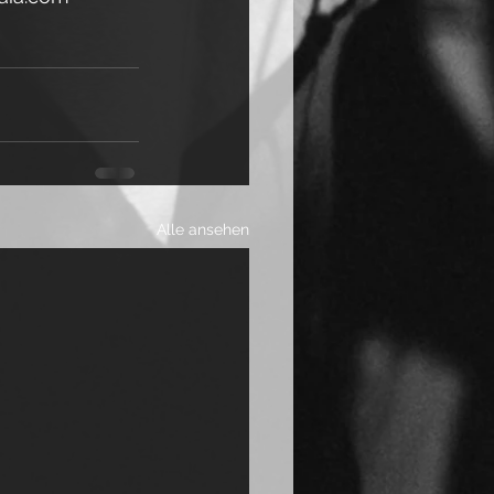
Alle ansehen