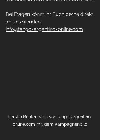
Bei Fragen könnt Ihr Euch gerne direkt 
an uns wenden:
info@tango-argentino-online.com
Kerstin Buntenbach von tango-argentino-
online.com mit dem Kampagnenbild