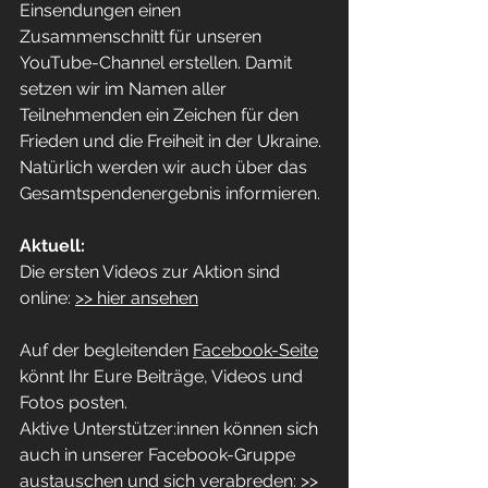
Einsendungen einen 
Zusammenschnitt für unseren 
YouTube-Channel erstellen. Damit 
setzen wir im Namen aller 
Teilnehmenden ein Zeichen für den 
Frieden und die Freiheit in der Ukraine. 
Natürlich werden wir auch über das 
Gesamtspendenergebnis informieren.
Aktuell:
Die ersten Videos zur Aktion sind 
online: 
>> hier ansehen
Auf der begleitenden 
Facebook-Seite
könnt Ihr Eure Beiträge, Videos und 
Fotos posten.
Aktive Unterstützer:innen können sich 
auch in unserer Facebook-Gruppe 
austauschen und sich verabreden: 
>> 