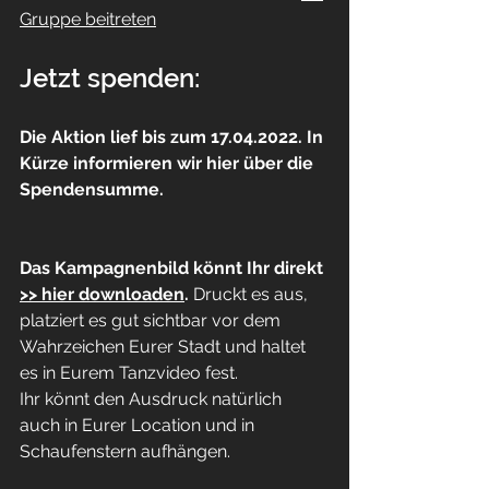
Gruppe beitreten
Jetzt spenden:
Die Aktion lief bis zum 17.04.2022. In 
Kürze informieren wir hier über die 
Spendensumme.
Das Kampagnenbild könnt Ihr direkt 
>> hier downloaden
.
 Druckt es aus, 
platziert es gut sichtbar vor dem 
Wahrzeichen Eurer Stadt und haltet 
es in Eurem Tanzvideo fest.
Ihr könnt den Ausdruck natürlich 
auch in Eurer Location und in 
Schaufenstern aufhängen.