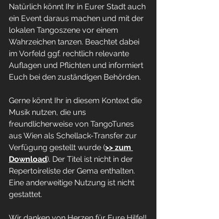
Natürlich könnt Ihr in Eurer Stadt auch 
ein Event daraus machen und mit der 
lokalen Tangoszene vor einem 
Wahrzeichen tanzen. Beachtet dabei 
im Vorfeld ggf. rechtlich relevante 
Auflagen und Pflichten und informiert 
Euch bei den zuständigen Behörden.
Gerne könnt Ihr in diesem Kontext die 
Musik nutzen, die uns 
freundlicherweise von TangoTunes 
aus Wien als Schellack-Transfer zur 
Verfügung gestellt wurde (
>> zum 
Download
). Der Titel ist nicht in der 
Repertoireliste der Gema enthalten. 
Eine anderweitige Nutzung ist nicht 
gestattet.
Wir danken von Herzen für Eure Hilfe!!