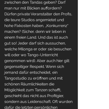
zwischen den Tandas geben? Darf 
man nur mit Blicken auffordern? 
Dürfen private Veranstalter den Profis, 
die teure Studios angemietet und 
hohe Fixkosten haben, „Konkurrenz“ 
machen? (Sicher, denn wir leben in 
einem freien Land. Und das ist auch 
gut so! Jeder darf sich aussuchen, 
welche Milonga er oder sie besuchen 
will oder wo Tango-Unterricht 
genommen wird). Aber auch hier gilt 
gegenseitiger Respekt. Wenn sich 
jemand dafür entscheidet, ein 
Tangostudio zu eröffnen und mit 
schönen Räumlichkeiten die 
Möglichkeit zum Tanzen schafft, 
geschieht das nicht aus Profitgier, 
sondern aus Leidenschaft. Oft wurden 
dafür die letzten persönlichen 