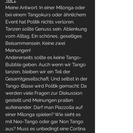
Teil 1
.
Meine Antwort: In einer Milonga oder 
bei einem Tangokurs oder ähnlichem 
Event hat Politik nichts verloren. 
Tanzen sollte Genuss sein. Ablenkung 
vom Alltag. Ein schönes, geselliges 
Beisammensein. Keine zwei 
Meinungen!
Andererseits sollte es keine Tango-
Bubble geben. Auch wenn wir Tango 
tanzen, bleiben wir ein Teil der 
Gesamtgesellschaft. Und selbst in der 
Tango-Blase wird Politik gemacht: Da 
werden viele Fragen zur Diskussion 
gestellt und Meinungen prallen 
aufeinander: Darf man Piazzolla auf 
einer Milonga spielen? Wie sieht es 
mit Neo-Tango oder gar Non Tango 
aus? Muss es unbedingt eine Cortina 