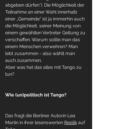
abgeben dürfen*). Die Möglichkeit der 
Teilnahme an einer Wahl innerhalb 
einer „Gemeinde“ ist ja immerhin auch 
die Möglichkeit, seiner Meinung von 
einem gewählten Vertreter Geltung zu 
verschaffen. Warum sollte man das 
einem Menschen verwehren? Man 
lebt zusammen - also wählt man 
auch zusammen.
Aber was hat das alles mit Tango zu 
tun?
Wie (un)politisch ist Tango?
Das fragt die Berliner Autorin Lea 
Martin in ihrer lesenswerten 
Replik
 auf 