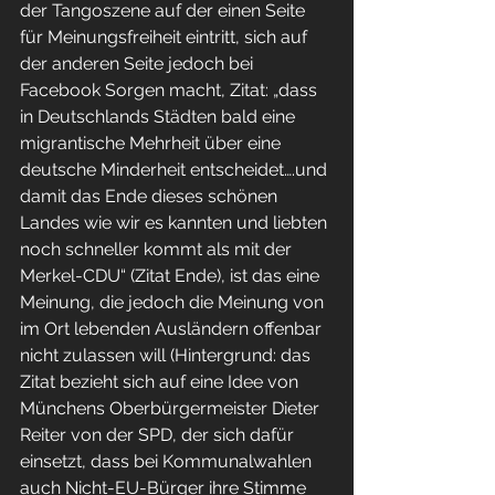
der Tangoszene auf der einen Seite 
für Meinungsfreiheit eintritt, sich auf 
der anderen Seite jedoch bei 
Facebook Sorgen macht, Zitat: „dass 
in Deutschlands Städten bald eine 
migrantische Mehrheit über eine 
deutsche Minderheit entscheidet….und 
damit das Ende dieses schönen 
Landes wie wir es kannten und liebten 
noch schneller kommt als mit der 
Merkel-CDU“ (Zitat Ende), ist das eine 
Meinung, die jedoch die Meinung von 
im Ort lebenden Ausländern offenbar 
nicht zulassen will (Hintergrund: das 
Zitat bezieht sich auf eine Idee von 
Münchens Oberbürgermeister Dieter 
Reiter von der SPD, der sich dafür 
einsetzt, dass bei Kommunalwahlen 
auch Nicht-EU-Bürger ihre Stimme 