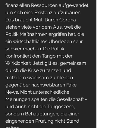
finanziellen Ressourcen aufgewendet, 
um sich eine Existenz aufzubauen. 
Das braucht Mut. Durch Corona 
stehen viele vor dem Aus, weil die 
Politik Maßnahmen ergriffen hat, die 
ein wirtschaftliches Überleben sehr 
schwer machen. Die Politik 
konfrontiert den Tango mit der 
Wirklichkeit. Jetzt gilt es, gemeinsam 
durch die Krise zu tanzen und 
trotzdem wachsam zu bleiben 
gegenüber nachweisbaren Fake 
News. Nicht unterschiedliche 
Meinungen spalten die Gesellschaft - 
und auch nicht die Tangoszene, 
sondern Behauptungen, die einer 
eingehenden Prüfung nicht Stand 
halten.