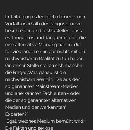
In Teil 1 ging es lediglich darum, einen 
Vorfall innerhalb der Tangoszene zu 
beschreiben und festzustellen, dass 
es Tangueros und Tangueras gibt, die 
eine alternative Meinung haben, die 
für viele andere rein gar nichts mit der 
nachweisbaren Realität zu tun haben 
(an dieser Stelle stellen sich manche 
die Frage: „Was genau ist die 
nachweisbare Realität? Die aus den 
so genannten Mainstream-Medien 
und anerkannten Fachleuten - oder 
die der so genannten alternativen 
Medien und der „verkannten“ 
Experten?“
 Egal, welches Medium bemüht wird: 
Die Fakten und seriöse 