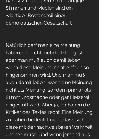
Das ist zu begrüßen. Unabhängige 
Stimmen und Medien sind ein 
wichtiger Bestandteil einer 
demokratischen Gesellschaft.
Natürlich darf man eine Meinung 
haben, die nicht mehrheitsfähig ist - 
aber man muß auch damit leben, 
wenn diese Meinung nicht einfach so 
hingenommen wird. Und man muß 
auch damit leben, wenn eine Meinung 
nicht als Meinung, sondern primär als 
Stimmungsmache oder gar Hetzerei 
eingestuft wird. Aber ja, da haben die 
Kritiker des Textes recht: Eine Meinung 
zu haben bedeutet nicht, dass sich 
diese mit der nachweisbaren Wahrheit 
decken muss. Und wenn jemand aus 