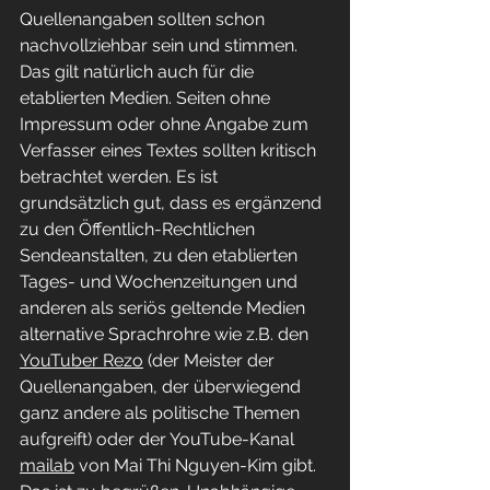
Quellenangaben sollten schon 
nachvollziehbar sein und stimmen. 
Das gilt natürlich auch für die 
etablierten Medien. Seiten ohne 
Impressum oder ohne Angabe zum 
Verfasser eines Textes sollten kritisch 
betrachtet werden. Es ist 
grundsätzlich gut, dass es ergänzend 
zu den Öffentlich-Rechtlichen 
Sendeanstalten, zu den etablierten 
Tages- und Wochenzeitungen und 
anderen als seriös geltende Medien 
alternative Sprachrohre wie z.B. den 
YouTuber Rezo
 (der Meister der 
Quellenangaben, der überwiegend 
ganz andere als politische Themen 
aufgreift) oder der YouTube-Kanal 
mailab
 von Mai Thi Nguyen-Kim gibt. 